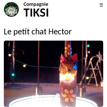
☰
Le petit chat Hector