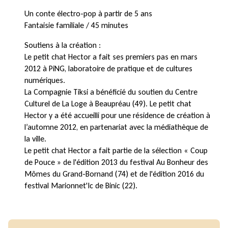
Un conte électro-pop à partir de 5 ans
Fantaisie familiale / 45 minutes
Soutiens à la création :
Le petit chat Hector a fait ses premiers pas en mars
2012 à PiNG, laboratoire de pratique et de cultures
numériques.
La Compagnie Tiksi a bénéficié du soutien du Centre
Culturel de La Loge à Beaupréau (49). Le petit chat
Hector y a été accueilli pour une résidence de création à
l’automne 2012, en partenariat avec la médiathèque de
la ville.
Le petit chat Hector a fait partie de la sélection « Coup
de Pouce » de l'édition 2013 du festival Au Bonheur des
Mômes du Grand-Bornand (74) et de l'édition 2016 du
festival Marionnet'Ic de Binic (22).