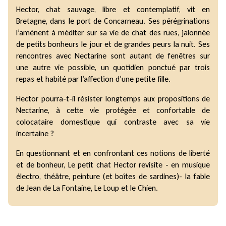
Hector, chat sauvage, libre et contemplatif, vit en
Bretagne, dans le port de Concarneau. Ses pérégrinations
l’amènent à méditer sur sa vie de chat des rues, jalonnée
de petits bonheurs le jour et de grandes peurs la nuit. Ses
rencontres avec Nectarine sont autant de fenêtres sur
une autre vie possible, un quotidien ponctué par trois
repas et habité par l’affection d’une petite fille.
Hector pourra-t-il résister longtemps aux propositions de
Nectarine, à cette vie protégée et confortable de
colocataire domestique qui contraste avec sa vie
incertaine ?
En questionnant et en confrontant ces notions de liberté
et de bonheur, Le petit chat Hector revisite - en musique
électro, théâtre, peinture (et boîtes de sardines)- la fable
de Jean de La Fontaine, Le Loup et le Chien.